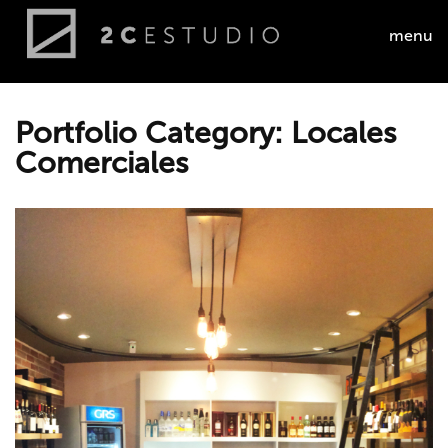
menu
Portfolio Category: Locales
Comerciales