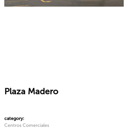
Plaza Madero
category:
Centros Comerciales